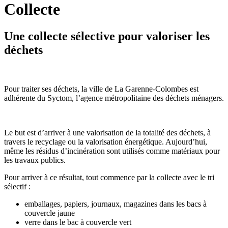
Collecte
Une collecte sélective pour valoriser les
déchets
Pour traiter ses déchets, la ville de La Garenne-Colombes est
adhérente du Syctom, l’agence métropolitaine des déchets ménagers.
Le but est d’arriver à une valorisation de la totalité des déchets, à
travers le recyclage ou la valorisation énergétique. Aujourd’hui,
même les résidus d’incinération sont utilisés comme matériaux pour
les travaux publics.
Pour arriver à ce résultat, tout commence par la collecte avec le tri
sélectif :
emballages, papiers, journaux, magazines dans les bacs à
couvercle jaune
verre dans le bac à couvercle vert