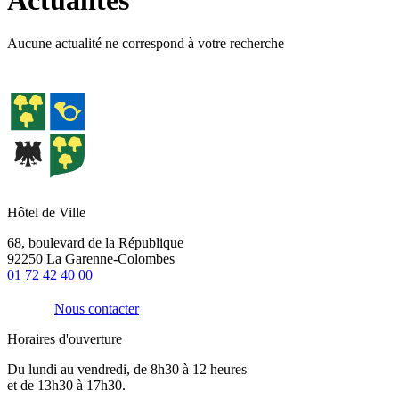
Aucune actualité ne correspond à votre recherche
Hôtel de Ville
68, boulevard de la République
92250 La Garenne-Colombes
01 72 42 40 00
Nous contacter
Horaires d'ouverture
Du lundi au vendredi, de 8h30 à 12 heures
et de 13h30 à 17h30.