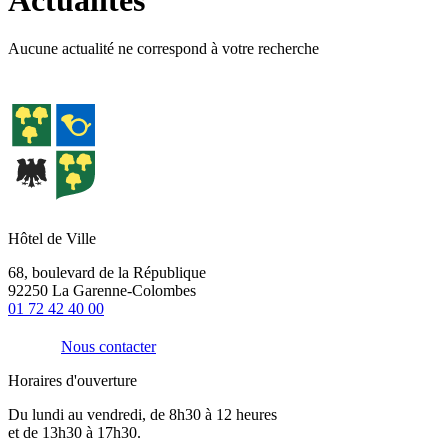
Aucune actualité ne correspond à votre recherche
Hôtel de Ville
68, boulevard de la République
92250 La Garenne-Colombes
01 72 42 40 00
Nous contacter
Horaires d'ouverture
Du lundi au vendredi, de 8h30 à 12 heures
et de 13h30 à 17h30.