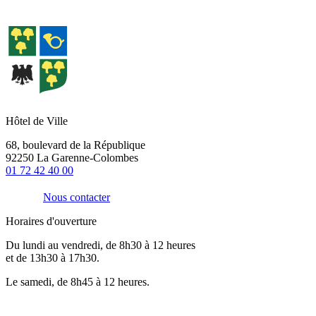
Hôtel de Ville
68, boulevard de la République
92250 La Garenne-Colombes
01 72 42 40 00
Nous contacter
Horaires d'ouverture
Du lundi au vendredi, de 8h30 à 12 heures
et de 13h30 à 17h30.
Le samedi, de 8h45 à 12 heures.