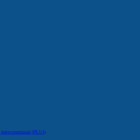
e intercommunal (PLUi)