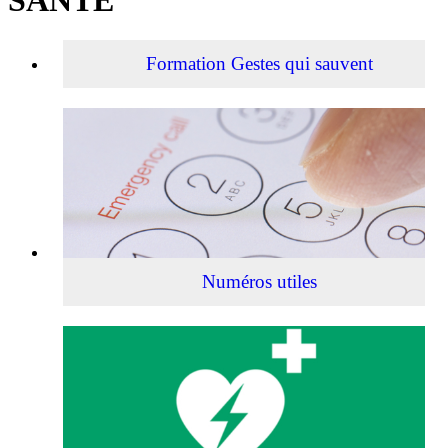
Formation Gestes qui sauvent
Numéros
utiles
Numéros utiles
Défibrillateurs