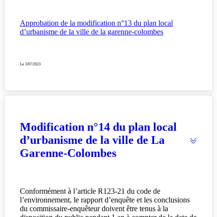
Approbation de la modification n°13 du plan local
d’urbanisme de la ville de la garenne-colombes
Le 3/07/2023
Modification n°14 du plan local
d’urbanisme de la ville de La
Garenne-Colombes
Conformément à l’article R123-21 du code de
l’environnement, le rapport d’enquête et les conclusions
du commissaire-enquêteur doivent être tenus à la