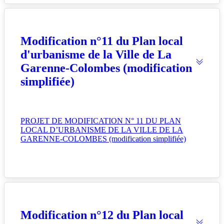
Modification n°11 du Plan local
d'urbanisme de la Ville de La
Garenne-Colombes (modification
simplifiée)
PROJET DE MODIFICATION N° 11 DU PLAN
LOCAL D’URBANISME DE LA VILLE DE LA
GARENNE-COLOMBES (modification simplifiée)
Modification n°12 du Plan local