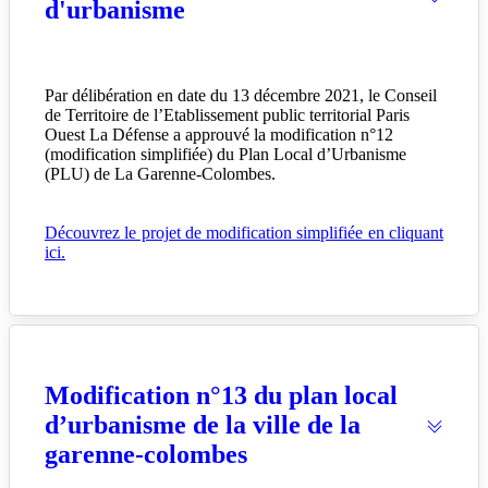
d'urbanisme
Par délibération en date du 13 décembre 2021, le Conseil
de Territoire de l’Etablissement public territorial Paris
Ouest La Défense a approuvé la modification n°12
(modification simplifiée) du Plan Local d’Urbanisme
(PLU) de La Garenne-Colombes.
Découvrez le projet de modification simplifiée en cliquant
ici.
Modification n°13 du plan local
d’urbanisme de la ville de la
garenne-colombes