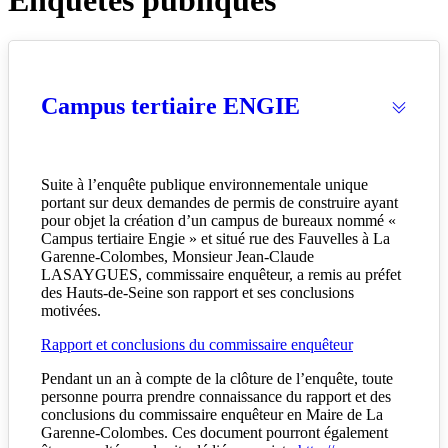
Campus tertiaire ENGIE
Suite à l’enquête publique environnementale unique
portant sur deux demandes de permis de construire ayant
pour objet la création d’un campus de bureaux nommé «
Campus tertiaire Engie » et situé rue des Fauvelles à La
Garenne-Colombes, Monsieur Jean-Claude
LASAYGUES, commissaire enquêteur, a remis au préfet
des Hauts-de-Seine son rapport et ses conclusions
motivées.
Rapport et conclusions du commissaire enquêteur
Pendant un an à compte de la clôture de l’enquête, toute
personne pourra prendre connaissance du rapport et des
conclusions du commissaire enquêteur en Maire de La
Garenne-Colombes. Ces document pourront également