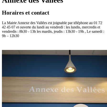
Horaires et contact
La Mairie Annexe des Vallées est joignable par téléphone au 01 72
42 45 07 et ouverte du lundi au vendredi : les lundis, mercredis et
vendredis : 8h30 - 13h les mardis, jeudis : 13h30 - 19h , Le samedi :
9h – 12h30