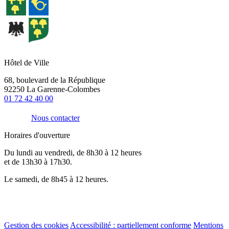
Hôtel de Ville
68, boulevard de la République
92250 La Garenne-Colombes
01 72 42 40 00
Nous contacter
Horaires d'ouverture
Du lundi au vendredi, de 8h30 à 12 heures
et de 13h30 à 17h30.
Le samedi, de 8h45 à 12 heures.
Gestion des cookies
Accessibilité : partiellement conforme
Mentions