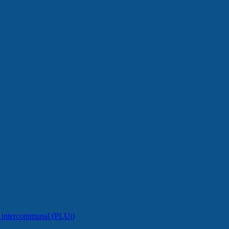
e intercommunal (PLUi)