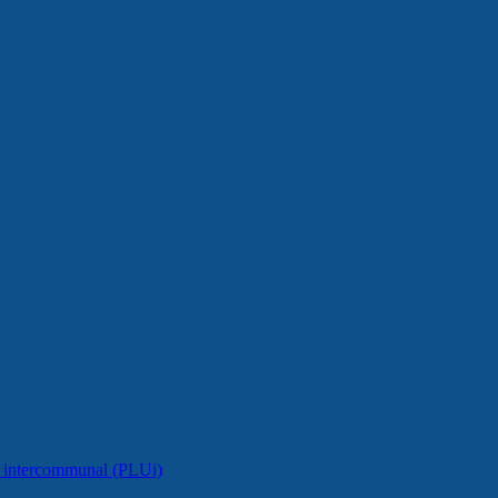
e intercommunal (PLUi)