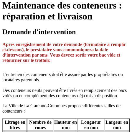
Maintenance des conteneurs :
réparation et livraison
Demande d'intervention
Après enregistrement de votre demande (formulaire à remplir
ci-dessous), le prestataire vous communiquera la date
d’intervention par sms. Vous devrez sortir votre bac vide et
retourner sur le trottoir.
L'entretien des conteneurs doit être assuré par les propriétaires ou
locataires garennois.
Des conteneurs neufs peuvent être livrés en remplacement des bacs
volés ou en complément des conteneurs déjà mis à disposition.
La Ville de La Garenne-Colombes propose différentes tailles de
conteneurs :
Litrage en
Nombre de
Hauteur en
Longueur
Largeur en
litres
roues
mm
en mm
mm