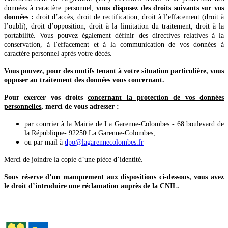
données à caractère personnel,
vous disposez des droits suivants sur vos
données :
droit d’accès, droit de rectification, droit à l’effacement (droit à
l’oubli), droit d’opposition, droit à la limitation du traitement, droit à la
portabilité. Vous pouvez également définir des directives relatives à la
conservation, à l'effacement et à la communication de vos données à
caractère personnel après votre décès.
Vous pouvez, pour des motifs tenant à votre situation particulière, vous
opposer au traitement des données vous concernant.
Pour exercer vos droits
concernant la protection de vos données
personnelles
, merci de vous adresser :
par courrier à la Mairie de La Garenne-Colombes - 68 boulevard de
la République- 92250 La Garenne-Colombes,
ou par mail à
dpo@lagarennecolombes.fr
Merci de joindre la copie d’une pièce d’identité.
Sous réserve d’un manquement aux dispositions ci-dessous, vous avez
le droit d’introduire une réclamation auprès de la CNIL.