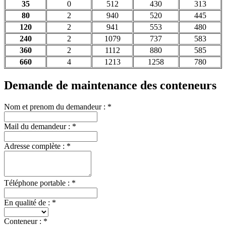
35
0
512
430
313
80
2
940
520
445
120
2
941
553
480
240
2
1079
737
583
360
2
1112
880
585
660
4
1213
1258
780
Demande de maintenance des conteneurs
Nom et prenom du demandeur :
*
Mail du demandeur :
*
Adresse complète :
*
Téléphone portable :
*
En qualité de :
*
Conteneur :
*