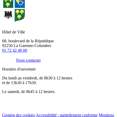
Hôtel de Ville
68, boulevard de la République
92250 La Garenne-Colombes
01 72 42 40 00
Nous contacter
Horaires d'ouverture
Du lundi au vendredi, de 8h30 à 12 heures
et de 13h30 à 17h30.
Le samedi, de 8h45 à 12 heures.
Gestion des cookies
Accessibilité : partiellement conforme
Mentions