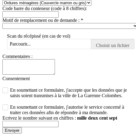
Code barre du conteneur (code à 8 chiffres):
Motif de remplacement ou de demande :
*
Scan du récépissé (en cas de vol)
Parcourir...
Commentaires :
Consentement
En soumettant ce formulaire, j'accepte que les données que je
saisis soient transmises à la ville de La Garenne Colombes.
En soumettant ce formulaire, j'autorise le service concerné à
traiter ces données afin de répondre à ma demande.
Ecrivez le nombre suivant en chiffres :
mille deux cent sept
Envoyer