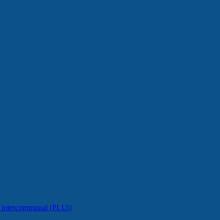
e intercommunal (PLUi)