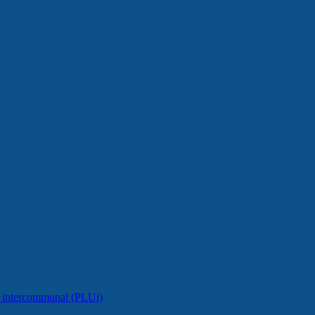
e intercommunal (PLUi)