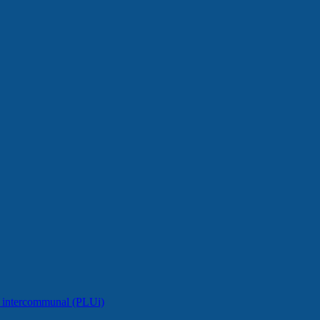
e intercommunal (PLUi)