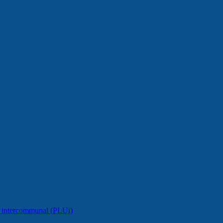
e intercommunal (PLUi)