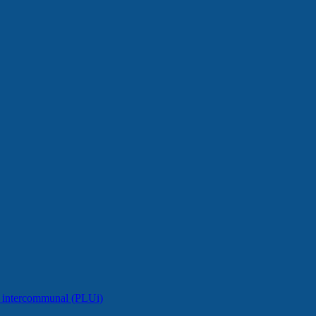
e intercommunal (PLUi)