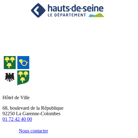
Hôtel de Ville
68, boulevard de la République
92250 La Garenne-Colombes
01 72 42 40 00
Nous contacter