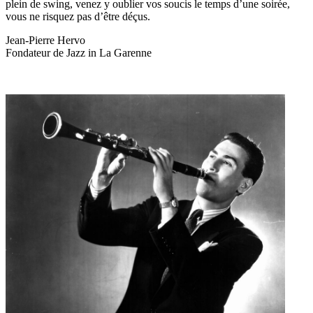
plein de swing, venez y oublier vos soucis le temps d’une soirée,
vous ne risquez pas d’être déçus.
Jean-Pierre Hervo
Fondateur de Jazz in La Garenne