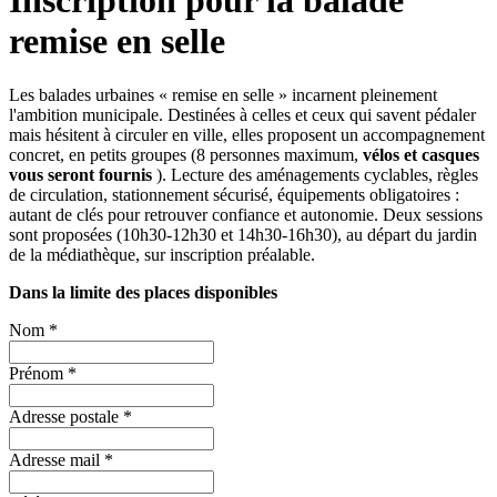
remise en selle
Les balades urbaines « remise en selle » incarnent pleinement
l'ambition municipale. Destinées à celles et ceux qui savent pédaler
mais hésitent à circuler en ville, elles proposent un accompagnement
concret, en petits groupes (8 personnes maximum,
vélos et casques
vous seront fournis
). Lecture des aménagements cyclables, règles
de circulation, stationnement sécurisé, équipements obligatoires :
autant de clés pour retrouver confiance et autonomie. Deux sessions
sont proposées (10h30-12h30 et 14h30-16h30), au départ du jardin
de la médiathèque, sur inscription préalable.
Dans la limite des places disponibles
Nom
*
Prénom
*
Adresse postale
*
Adresse mail
*