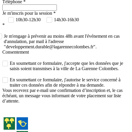
Téléphone
*
Je m'inscris pour la session
*
10h30-12h30
14h30-16h30
*
Je m'engage à prévenir au moins 48h avant l'événement en cas
d'annulation, par mail à l'adresse
"developpement.durable@lagarennecolombes.fr".
Consentement
En soumettant ce formulaire, j'accepte que les données que je
saisis soient transmises à la ville de La Garenne Colombes.
En soumettant ce formulaire, j'autorise le service concerné à
traiter ces données afin de répondre à ma demande.
Vous recevrez par e-mail une confirmation d’inscription et, le cas
échéant, un message vous informant de votre placement sur liste
d’attente.