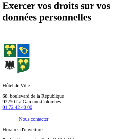
Exercer vos droits sur vos
données personnelles
Hôtel de Ville
68, boulevard de la République
92250 La Garenne-Colombes
01 72 42 40 00
Nous contacter
Horaires d'ouverture