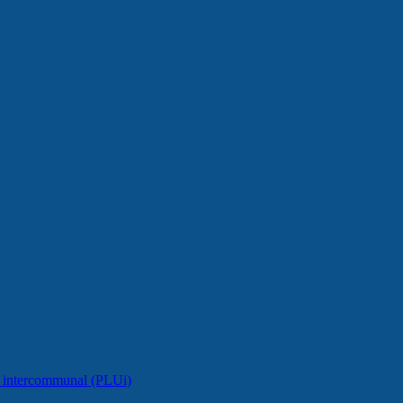
e intercommunal (PLUi)