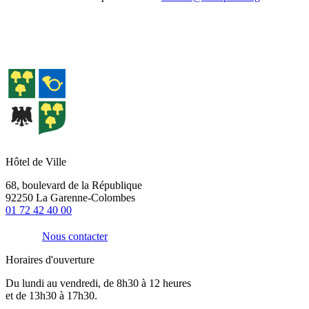
Hôtel de Ville
68, boulevard de la République
92250 La Garenne-Colombes
01 72 42 40 00
Nous contacter
Horaires d'ouverture
Du lundi au vendredi, de 8h30 à 12 heures
et de 13h30 à 17h30.