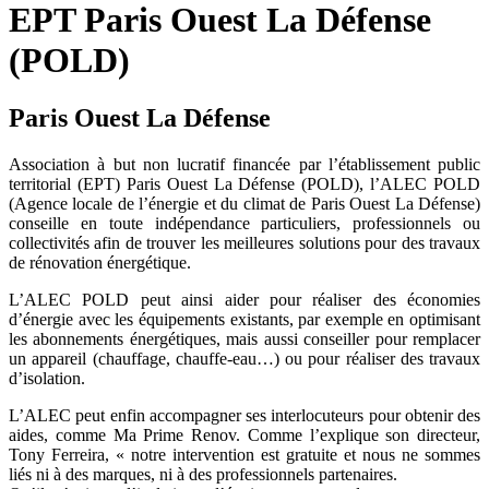
EPT Paris Ouest La Défense
(POLD)
Paris Ouest La Défense
Association à but non lucratif financée par l’établissement public
territorial (EPT) Paris Ouest La Défense (POLD), l’ALEC POLD
(Agence locale de l’énergie et du climat de Paris Ouest La Défense)
conseille en toute indépendance particuliers, professionnels ou
collectivités afin de trouver les meilleures solutions pour des travaux
de rénovation énergétique.
L’ALEC POLD peut ainsi aider pour réaliser des économies
d’énergie avec les équipements existants, par exemple en optimisant
les abonnements énergétiques, mais aussi conseiller pour remplacer
un appareil (chauffage, chauffe-eau…) ou pour réaliser des travaux
d’isolation.
L’ALEC peut enfin accompagner ses interlocuteurs pour obtenir des
aides, comme Ma Prime Renov. Comme l’explique son directeur,
Tony Ferreira, « notre intervention est gratuite et nous ne sommes
liés ni à des marques, ni à des professionnels partenaires.