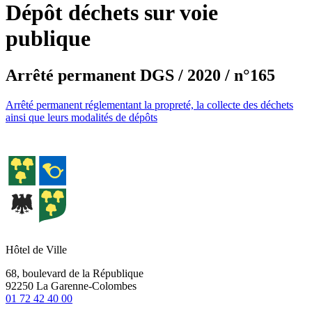
Dépôt déchets sur voie
publique
Arrêté permanent DGS / 2020 / n°165
Arrêté permanent réglementant la propreté, la collecte des déchets
ainsi que leurs modalités de dépôts
Hôtel de Ville
68, boulevard de la République
92250 La Garenne-Colombes
01 72 42 40 00