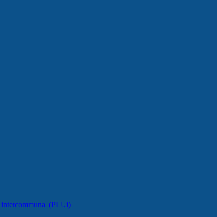
e intercommunal (PLUi)