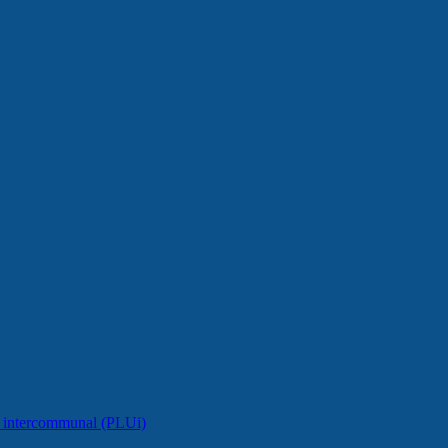
e intercommunal (PLUi)