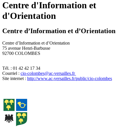
Centre d'Information et
d'Orientation
Centre d’Information et d’Orientation
Centre d’Information et d’Orientation
75 avenue Henri-Barbusse
92700 COLOMBES
Tél. : 01 42 42 17 34
Courriel :
cio-colombes@ac-versailles.fr
Site internet :
http://www.ac-versailles.fr/public/cio-colombes