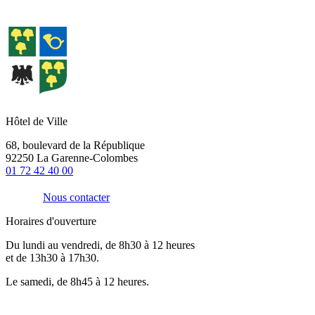
Hôtel de Ville
68, boulevard de la République
92250 La Garenne-Colombes
01 72 42 40 00
Nous contacter
Horaires d'ouverture
Du lundi au vendredi, de 8h30 à 12 heures
et de 13h30 à 17h30.
Le samedi, de 8h45 à 12 heures.