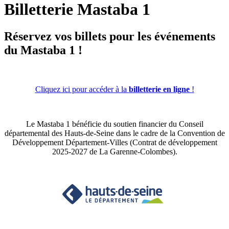
Billetterie Mastaba 1
Réservez vos billets pour les événements
du Mastaba 1 !
Cliquez ici pour accéder à la
billetterie en ligne
!
Le Mastaba 1 bénéficie du soutien financier du Conseil
départemental des Hauts-de-Seine dans le cadre de la Convention de
Développement Département-Villes (Contrat de développement
2025-2027 de La Garenne-Colombes).