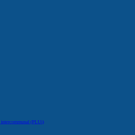
e intercommunal (PLUi)