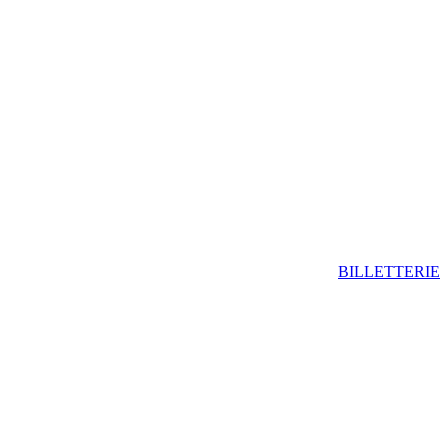
BILLETTERIE