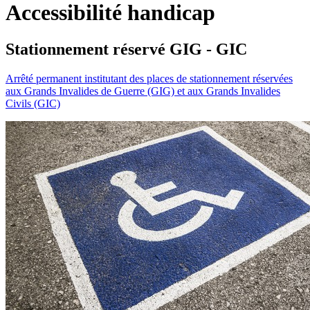
Accessibilité handicap
Stationnement réservé GIG - GIC
Arrêté permanent institutant des places de stationnement réservées
aux Grands Invalides de Guerre (GIG) et aux Grands Invalides
Civils (GIC)