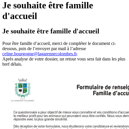
Je souhaite être famille
d'accueil
Je souhaite être famille d'accueil
Pour être famille d’accueil, merci de compléter le document ci-
dessous, puis de l’envoyer par mail à l’adresse
celine.bourgogne@lagarennecolombes.fr
.
Après analyse de votre dossier, un retour vous sera fait dans les plus
bref délais.