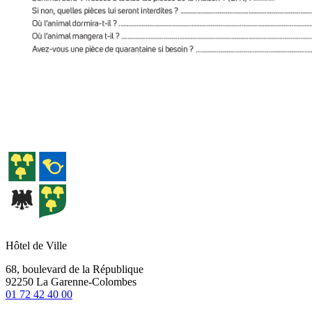
Hôtel de Ville
68, boulevard de la République
92250 La Garenne-Colombes
01 72 42 40 00